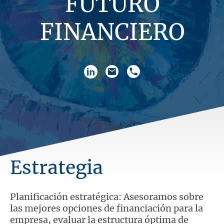
FUTURO
FINANCIERO
Estrategia
Planificación estratégica: Asesoramos sobre
las mejores opciones de financiación para la
empresa, evaluar la estructura óptima de