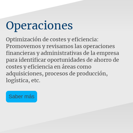
Operaciones
Optimización de costes y eficiencia:
Promovemos y revisamos las operaciones
financieras y administrativas de la empresa
para identificar oportunidades de ahorro de
costes y eficiencia en áreas como
adquisiciones, procesos de producción,
logística, etc.
Saber más