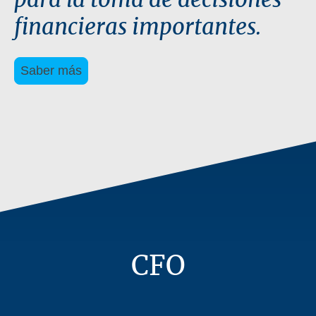
financieras importantes.
Saber más
CFO