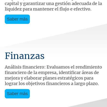
capital y garantizar una gestión adecuada de la
liquidez para mantener el flujo e efectivo.
Saber más
Finanzas
Análisis financiero: Evaluamos el rendimiento
financiero de la empresa, identificar áreas de
mejora y elaborar planes estratégicos para
lograr los objetivos financieros a largo plazo.
Saber más