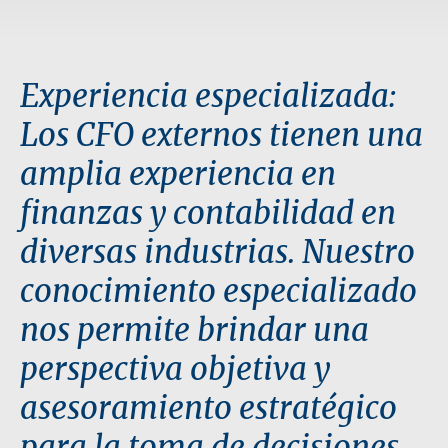
Experiencia especializada:
Los CFO externos tienen una
amplia experiencia en
finanzas y contabilidad en
diversas industrias. Nuestro
conocimiento especializado
nos permite brindar una
perspectiva objetiva y
asesoramiento estratégico
para la toma de decisiones