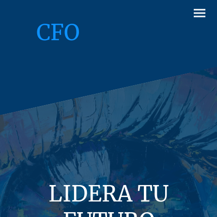
CFO
LIDERA TU